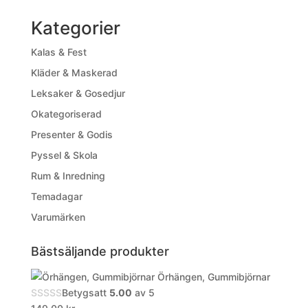
Kategorier
Kalas & Fest
Kläder & Maskerad
Leksaker & Gosedjur
Okategoriserad
Presenter & Godis
Pyssel & Skola
Rum & Inredning
Temadagar
Varumärken
Bästsäljande produkter
Örhängen, Gummibjörnar
Betygsatt
5.00
av 5