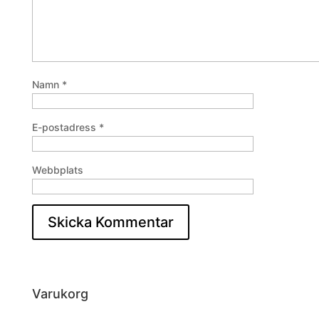
Namn
*
E-postadress
*
Webbplats
Varukorg