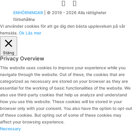
ENHÖRNINGAR
| © 2019 - 2026 Alla rättigheter
förbehållna
Vi använder cookies för att ge dig den bästa upplevelsen på vår
hemsida.
Ok
Läs mer
Stäng
Privacy Overview
This website uses cookies to improve your experience while you
navigate through the website. Out of these, the cookies that are
categorized as necessary are stored on your browser as they are
essential for the working of basic functionalities of the website. We
also use third-party cookies that help us analyze and understand
how you use this website. These cookies will be stored in your
browser only with your consent. You also have the option to opt-out
of these cookies. But opting out of some of these cookies may
affect your browsing experience.
Necessary