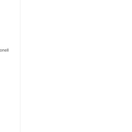
onell