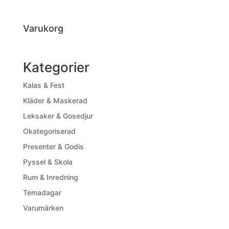
Varukorg
Kategorier
Kalas & Fest
Kläder & Maskerad
Leksaker & Gosedjur
Okategoriserad
Presenter & Godis
Pyssel & Skola
Rum & Inredning
Temadagar
Varumärken