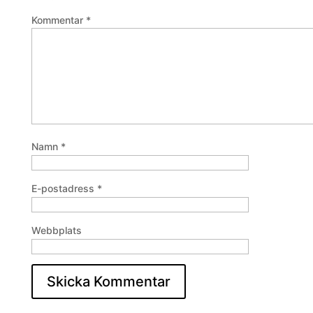
Kommentar
*
Namn
*
E-postadress
*
Webbplats