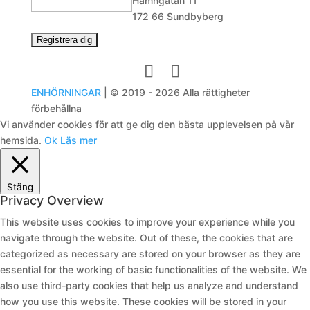
Hamngatan 11
172 66 Sundbyberg
ENHÖRNINGAR
| © 2019 - 2026 Alla rättigheter
förbehållna
Vi använder cookies för att ge dig den bästa upplevelsen på vår
hemsida.
Ok
Läs mer
Stäng
Privacy Overview
This website uses cookies to improve your experience while you
navigate through the website. Out of these, the cookies that are
categorized as necessary are stored on your browser as they are
essential for the working of basic functionalities of the website. We
also use third-party cookies that help us analyze and understand
how you use this website. These cookies will be stored in your