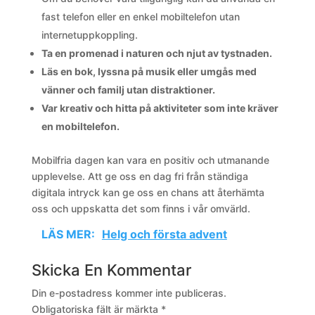
fast telefon eller en enkel mobiltelefon utan
internetuppkoppling.
Ta en promenad i naturen och njut av tystnaden.
Läs en bok, lyssna på musik eller umgås med
vänner och familj utan distraktioner.
Var kreativ och hitta på aktiviteter som inte kräver
en mobiltelefon.
Mobilfria dagen kan vara en positiv och utmanande
upplevelse. Att ge oss en dag fri från ständiga
digitala intryck kan ge oss en chans att återhämta
oss och uppskatta det som finns i vår omvärld.
LÄS MER:
Helg och första advent
Skicka En Kommentar
Din e-postadress kommer inte publiceras.
Obligatoriska fält är märkta
*