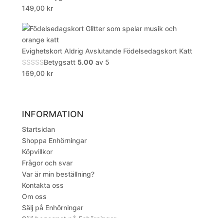
149,00
kr
Evighetskort Aldrig Avslutande Födelsedagskort Katt
Betygsatt
5.00
av 5
169,00
kr
INFORMATION
Startsidan
Shoppa Enhörningar
Köpvillkor
Frågor och svar
Var är min beställning?
Kontakta oss
Om oss
Sälj på Enhörningar