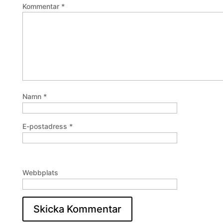
Kommentar
*
Namn
*
E-postadress
*
Webbplats