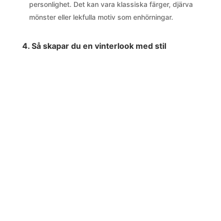
personlighet. Det kan vara klassiska färger, djärva
mönster eller lekfulla motiv som enhörningar.
4. Så skapar du en vinterlook med stil