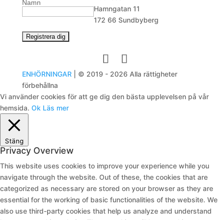
Namn
Hamngatan 11
172 66 Sundbyberg
ENHÖRNINGAR
| © 2019 - 2026 Alla rättigheter
förbehållna
Vi använder cookies för att ge dig den bästa upplevelsen på vår
hemsida.
Ok
Läs mer
Stäng
Privacy Overview
This website uses cookies to improve your experience while you
navigate through the website. Out of these, the cookies that are
categorized as necessary are stored on your browser as they are
essential for the working of basic functionalities of the website. We
also use third-party cookies that help us analyze and understand