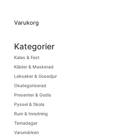
Varukorg
Kategorier
Kalas & Fest
Kläder & Maskerad
Leksaker & Gosedjur
Okategoriserad
Presenter & Godis
Pyssel & Skola
Rum & Inredning
Temadagar
Varumärken