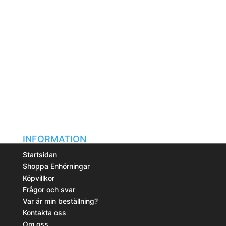
INFORMATION
Startsidan
Shoppa Enhörningar
Köpvillkor
Frågor och svar
Var är min beställning?
Kontakta oss
Om oss