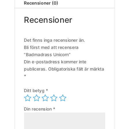
Recensioner (0)
Recensioner
Det finns inga recensioner än.
Bli först med att recensera
”Badmadrass Unicorn”
Din e-postadress kommer inte
publiceras.
Obligatoriska fält är märkta
*
Ditt betyg
*
Din recension
*