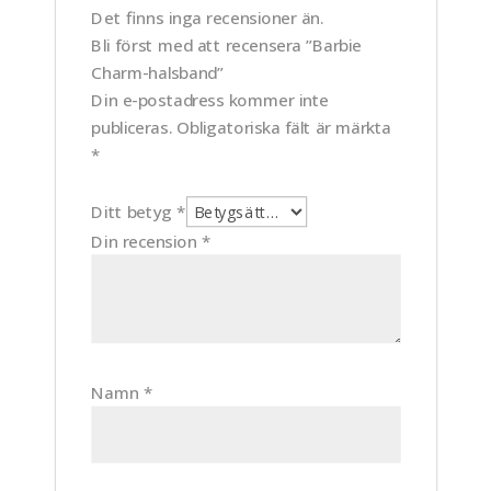
Det finns inga recensioner än.
Bli först med att recensera ”Barbie
Charm-halsband”
Din e-postadress kommer inte
publiceras.
Obligatoriska fält är märkta
*
Ditt betyg
*
Din recension
*
Namn
*