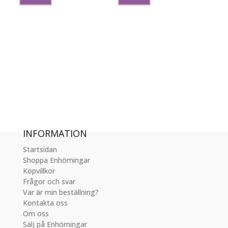
produktsidan
INFORMATION
Startsidan
Shoppa Enhörningar
Köpvillkor
Frågor och svar
Var är min beställning?
Kontakta oss
Om oss
Sälj på Enhörningar