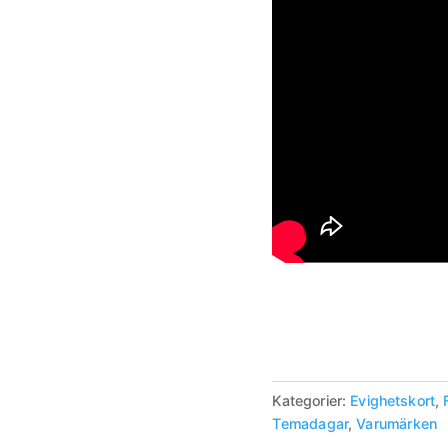
Kategorier:
Evighetskort
,
Temadagar
,
Varumärken