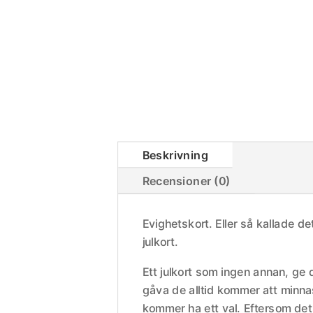
Beskrivning
Recensioner (0)
Evighetskort. Eller så kallade de
julkort.
Ett julkort som ingen annan, ge 
gåva de alltid kommer att minna
kommer ha ett val. Eftersom det 