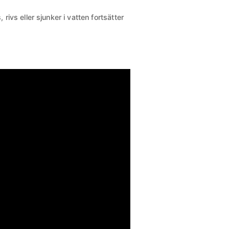
rivs eller sjunker i vatten fortsätter