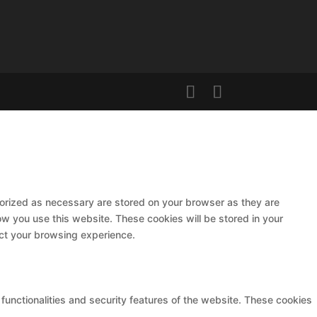
gorized as necessary are stored on your browser as they are
ow you use this website. These cookies will be stored in your
ect your browsing experience.
functionalities and security features of the website. These cookies