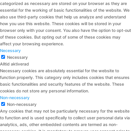
categorized as necessary are stored on your browser as they are
essential for the working of basic functionalities of the website. We
also use third-party cookies that help us analyze and understand
how you use this website. These cookies will be stored in your
browser only with your consent. You also have the option to opt-out
of these cookies. But opting out of some of these cookies may
affect your browsing experience.
Necessary
Necessary
Alltid aktiverad
Necessary cookies are absolutely essential for the website to
function properly. This category only includes cookies that ensures
basic functionalities and security features of the website. These
cookies do not store any personal information.
Non-necessary
Non-necessary
Any cookies that may not be particularly necessary for the website
to function and is used specifically to collect user personal data via
analytics, ads, other embedded contents are termed as non-