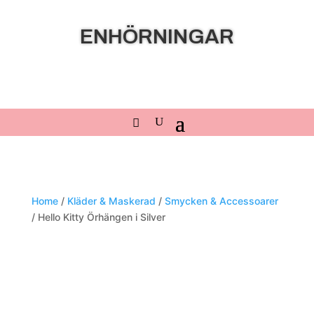
ENHÖRNINGAR
Home
/
Kläder & Maskerad
/
Smycken & Accessoarer
/ Hello Kitty Örhängen i Silver