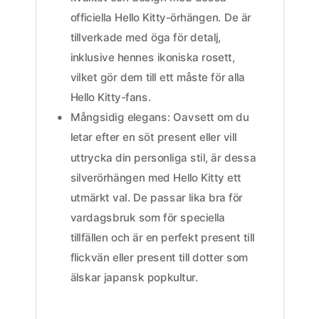
officiella Hello Kitty-örhängen. De är
tillverkade med öga för detalj,
inklusive hennes ikoniska rosett,
vilket gör dem till ett måste för alla
Hello Kitty-fans.
Mångsidig elegans: Oavsett om du
letar efter en söt present eller vill
uttrycka din personliga stil, är dessa
silverörhängen med Hello Kitty ett
utmärkt val. De passar lika bra för
vardagsbruk som för speciella
tillfällen och är en perfekt present till
flickvän eller present till dotter som
älskar japansk popkultur.