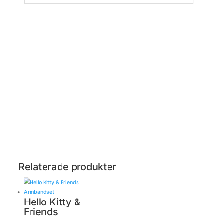
Relaterade produkter
Hello Kitty &
Friends