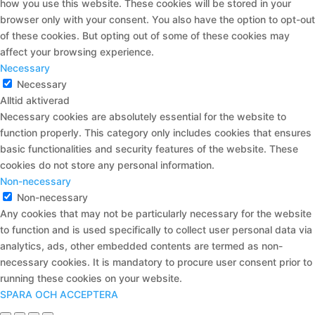
how you use this website. These cookies will be stored in your
browser only with your consent. You also have the option to opt-out
of these cookies. But opting out of some of these cookies may
affect your browsing experience.
Necessary
Necessary
Alltid aktiverad
Necessary cookies are absolutely essential for the website to
function properly. This category only includes cookies that ensures
basic functionalities and security features of the website. These
cookies do not store any personal information.
Non-necessary
Non-necessary
Any cookies that may not be particularly necessary for the website
to function and is used specifically to collect user personal data via
analytics, ads, other embedded contents are termed as non-
necessary cookies. It is mandatory to procure user consent prior to
running these cookies on your website.
SPARA OCH ACCEPTERA