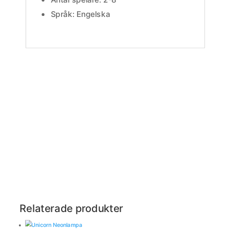
Språk: Engelska
Relaterade produkter