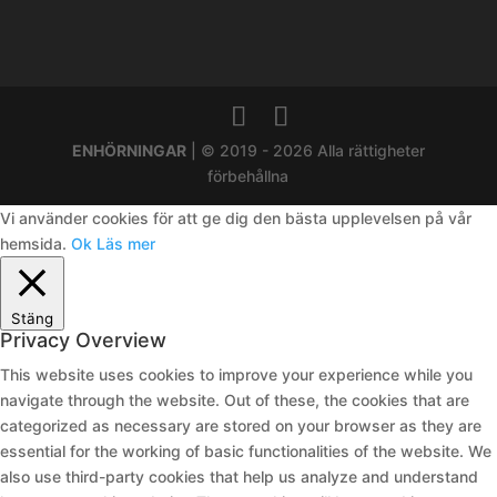
ENHÖRNINGAR
| © 2019 - 2026 Alla rättigheter
förbehållna
Vi använder cookies för att ge dig den bästa upplevelsen på vår
hemsida.
Ok
Läs mer
Stäng
Privacy Overview
This website uses cookies to improve your experience while you
navigate through the website. Out of these, the cookies that are
categorized as necessary are stored on your browser as they are
essential for the working of basic functionalities of the website. We
also use third-party cookies that help us analyze and understand