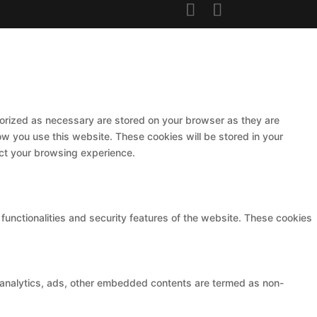
gorized as necessary are stored on your browser as they are
ow you use this website. These cookies will be stored in your
ect your browsing experience.
functionalities and security features of the website. These cookies
ia analytics, ads, other embedded contents are termed as non-