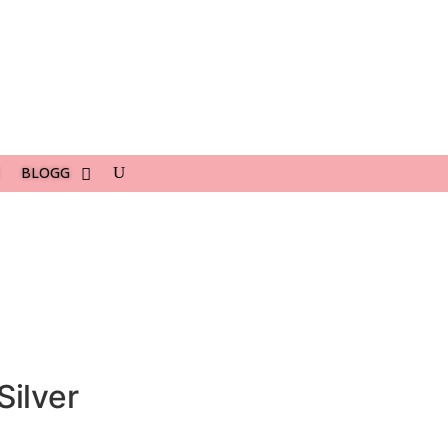
BLOGG
Silver