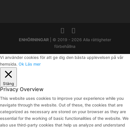
ENHÖRNINGAR
| © 2019 - 2026 Alla rättigheter
förbehållna
Vi använder cookies för att ge dig den bästa upplevelsen på vår
hemsida.
Ok
Läs mer
Stäng
Privacy Overview
This website uses cookies to improve your experience while you
navigate through the website. Out of these, the cookies that are
categorized as necessary are stored on your browser as they are
essential for the working of basic functionalities of the website. We
also use third-party cookies that help us analyze and understand