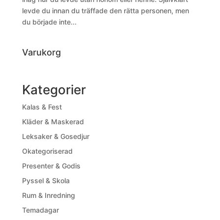
levde du innan du träffade den rätta personen, men
du började inte...
Varukorg
Kategorier
Kalas & Fest
Kläder & Maskerad
Leksaker & Gosedjur
Okategoriserad
Presenter & Godis
Pyssel & Skola
Rum & Inredning
Temadagar