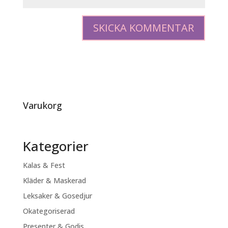
Varukorg
Kategorier
Kalas & Fest
Kläder & Maskerad
Leksaker & Gosedjur
Okategoriserad
Presenter & Godis