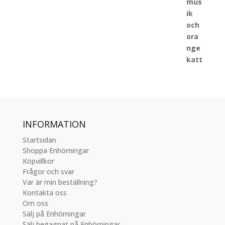
INFORMATION
Startsidan
Shoppa Enhörningar
Köpvillkor
Frågor och svar
Var är min beställning?
Kontakta oss
Om oss
Sälj på Enhörningar
Sälj begagnat på Enhörningar