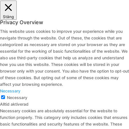
Stäng
Privacy Overview
This website uses cookies to improve your experience while you
navigate through the website. Out of these, the cookies that are
categorized as necessary are stored on your browser as they are
essential for the working of basic functionalities of the website. We
also use third-party cookies that help us analyze and understand
how you use this website. These cookies will be stored in your
browser only with your consent. You also have the option to opt-out
of these cookies. But opting out of some of these cookies may
affect your browsing experience.
Necessary
Necessary
Alltid aktiverad
Necessary cookies are absolutely essential for the website to
function properly. This category only includes cookies that ensures
basic functionalities and security features of the website. These