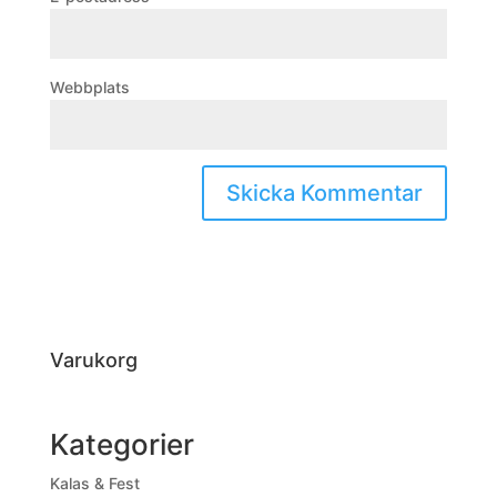
Webbplats
Varukorg
Kategorier
Kalas & Fest