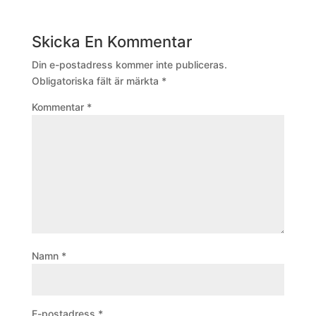
Skicka En Kommentar
Din e-postadress kommer inte publiceras.
Obligatoriska fält är märkta
*
Kommentar
*
Namn
*
E-postadress
*