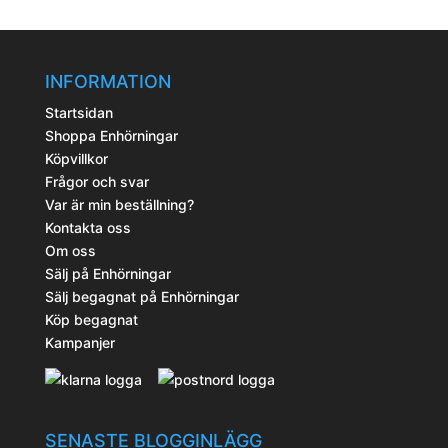
INFORMATION
Startsidan
Shoppa Enhörningar
Köpvillkor
Frågor och svar
Var är min beställning?
Kontakta oss
Om oss
Sälj på Enhörningar
Sälj begagnat på Enhörningar
Köp begagnat
Kampanjer
SENASTE BLOGGINLÄGG