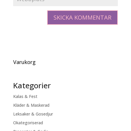
Varukorg
Kategorier
Kalas & Fest
Kläder & Maskerad
Leksaker & Gosedjur
Okategoriserad