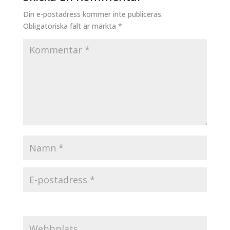
Din e-postadress kommer inte publiceras.
Obligatoriska fält är märkta
*