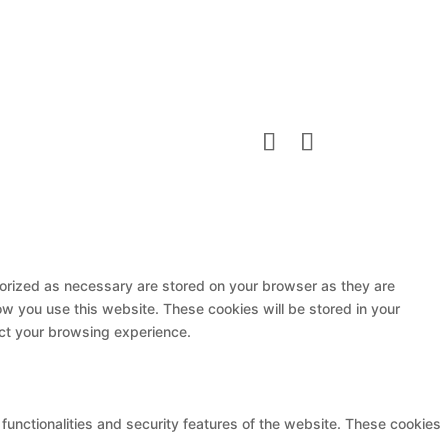
gorized as necessary are stored on your browser as they are
ow you use this website. These cookies will be stored in your
ect your browsing experience.
functionalities and security features of the website. These cookies