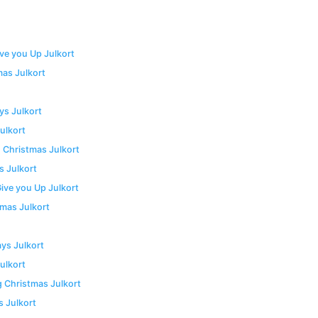
ve you Up Julkort
mas Julkort
ys Julkort
ulkort
 Christmas Julkort
s Julkort
ive you Up Julkort
tmas Julkort
ys Julkort
ulkort
g Christmas Julkort
s Julkort