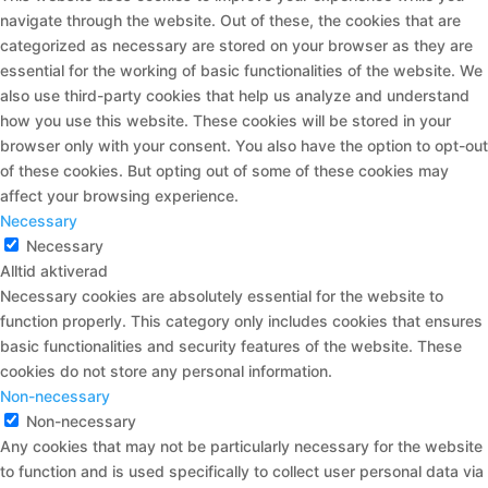
navigate through the website. Out of these, the cookies that are
categorized as necessary are stored on your browser as they are
essential for the working of basic functionalities of the website. We
also use third-party cookies that help us analyze and understand
how you use this website. These cookies will be stored in your
browser only with your consent. You also have the option to opt-out
of these cookies. But opting out of some of these cookies may
affect your browsing experience.
Necessary
Necessary
Alltid aktiverad
Necessary cookies are absolutely essential for the website to
function properly. This category only includes cookies that ensures
basic functionalities and security features of the website. These
cookies do not store any personal information.
Non-necessary
Non-necessary
Any cookies that may not be particularly necessary for the website
to function and is used specifically to collect user personal data via