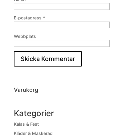
E-postadress
*
Webbplats
Varukorg
Kategorier
Kalas & Fest
Kläder & Maskerad