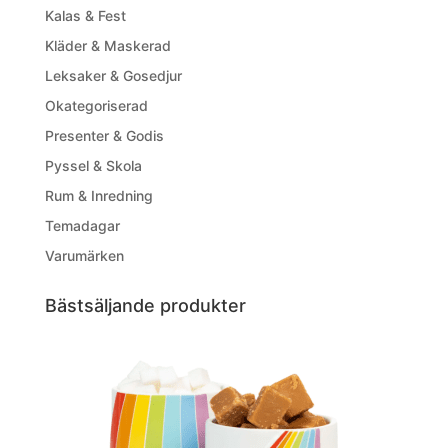
Kalas & Fest
Kläder & Maskerad
Leksaker & Gosedjur
Okategoriserad
Presenter & Godis
Pyssel & Skola
Rum & Inredning
Temadagar
Varumärken
Bästsäljande produkter