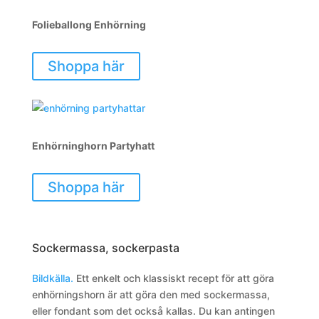
Folieballong Enhörning
Shoppa här
Enhörninghorn Partyhatt
Shoppa här
Sockermassa, sockerpasta
Bildkälla.
Ett enkelt och klassiskt recept för att göra
enhörningshorn är att göra den med sockermassa,
eller fondant som det också kallas. Du kan antingen