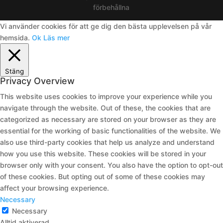
förbehållna
Vi använder cookies för att ge dig den bästa upplevelsen på vår
hemsida.
Ok
Läs mer
Stäng
Privacy Overview
This website uses cookies to improve your experience while you
navigate through the website. Out of these, the cookies that are
categorized as necessary are stored on your browser as they are
essential for the working of basic functionalities of the website. We
also use third-party cookies that help us analyze and understand
how you use this website. These cookies will be stored in your
browser only with your consent. You also have the option to opt-out
of these cookies. But opting out of some of these cookies may
affect your browsing experience.
Necessary
Necessary
Alltid aktiverad