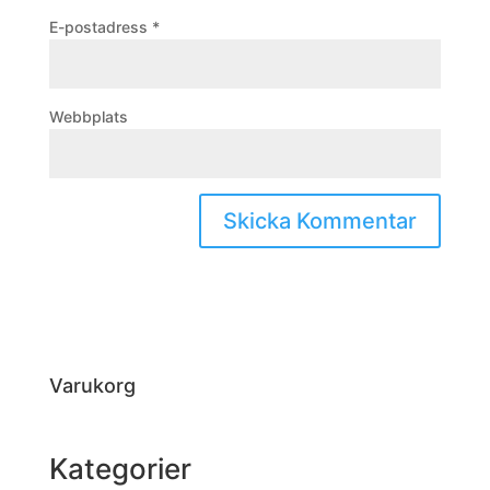
E-postadress
*
Webbplats
Varukorg
Kategorier