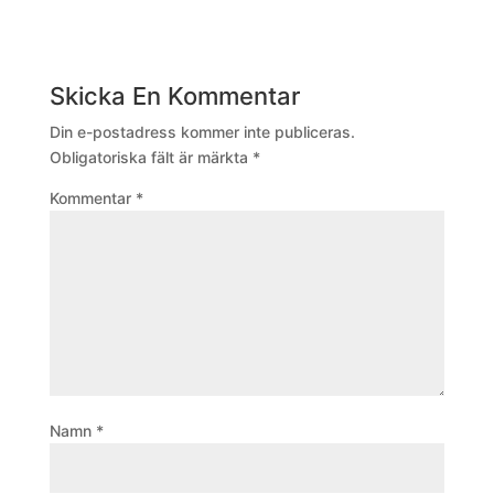
Skicka En Kommentar
Din e-postadress kommer inte publiceras.
Obligatoriska fält är märkta
*
Kommentar
*
Namn
*