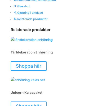
Glasstrut
Gjutning i choklad
Relaterade produkter
Relaterade produkter
Tårtdekoration Enhörning
Shoppa här
Unicorn Kalaspaket