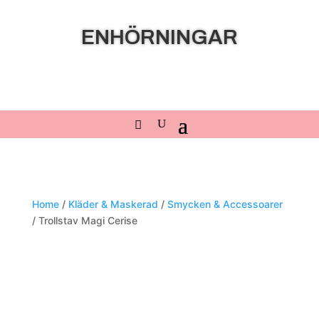
ENHÖRNINGAR
Home
/
Kläder & Maskerad
/
Smycken & Accessoarer
/ Trollstav Magi Cerise