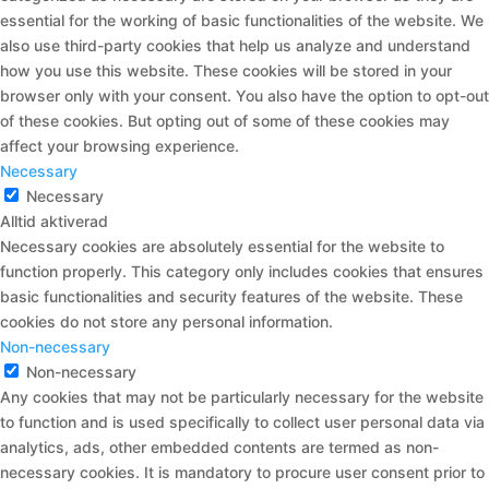
essential for the working of basic functionalities of the website. We
also use third-party cookies that help us analyze and understand
how you use this website. These cookies will be stored in your
browser only with your consent. You also have the option to opt-out
of these cookies. But opting out of some of these cookies may
affect your browsing experience.
Necessary
Necessary
Alltid aktiverad
Necessary cookies are absolutely essential for the website to
function properly. This category only includes cookies that ensures
basic functionalities and security features of the website. These
cookies do not store any personal information.
Non-necessary
Non-necessary
Any cookies that may not be particularly necessary for the website
to function and is used specifically to collect user personal data via
analytics, ads, other embedded contents are termed as non-
necessary cookies. It is mandatory to procure user consent prior to